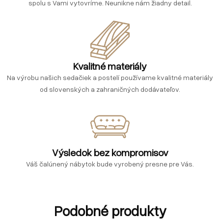
spolu s Vami vytovríme. Neunikne nám žiadny detail.
Kvalitné materiály
Na výrobu našich sedačiek a postelí používame kvalitné materiály
od slovenských a zahraničných dodávateľov.
Výsledok bez kompromisov
Váš čalúnený nábytok bude vyrobený presne pre Vás.
Podobné produkty