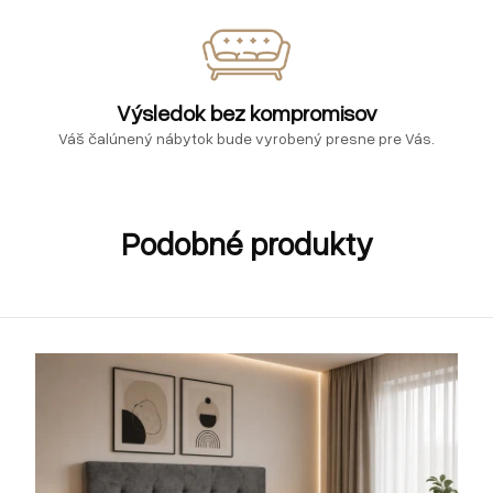
Výsledok bez kompromisov
Váš čalúnený nábytok bude vyrobený presne pre Vás.
Podobné produkty