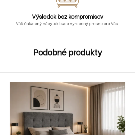
Výsledok bez kompromisov
Váš čalúnený nábytok bude vyrobený presne pre Vás.
Podobné produkty