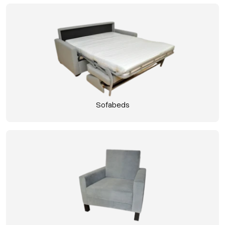
Sofabeds