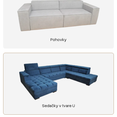
Pohovky
Sedačky v tvare U