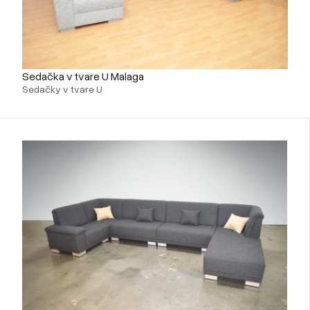
Sedačka v tvare U Malaga
Sedačky v tvare U