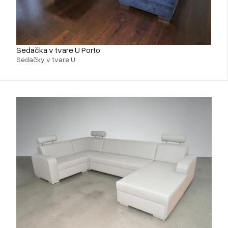
Sedačka v tvare U Porto
Sedačky v tvare U