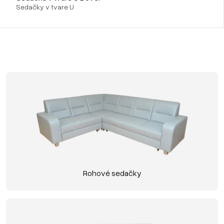
Sedačky v tvare U
Rohové sedačky