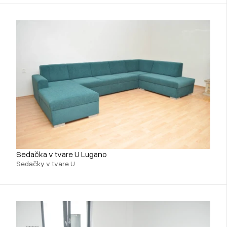
Sedačka v tvare U Lugano
Sedačky v tvare U