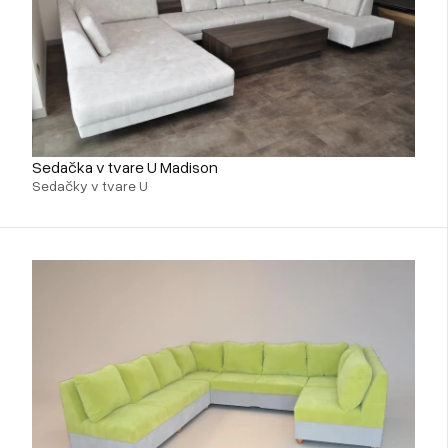
Sedačka v tvare U Madison
Sedačky v tvare U