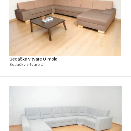
Sedačka v tvare U Imola
Sedačky v tvare U