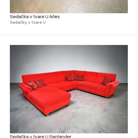
Sedačka v tvare U Arles
Sedačky v tvare U
Sedačka v tvare U Santander