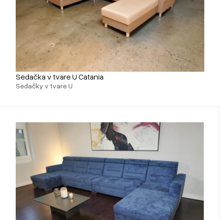
Sedačka v tvare U Catania
Sedačky v tvare U