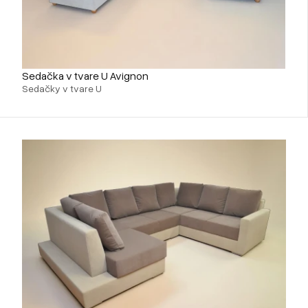
Sedačka v tvare U Avignon
Sedačky v tvare U