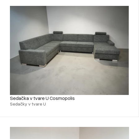
Sedačka v tvare U Cosmopolis
Sedačky v tvare U