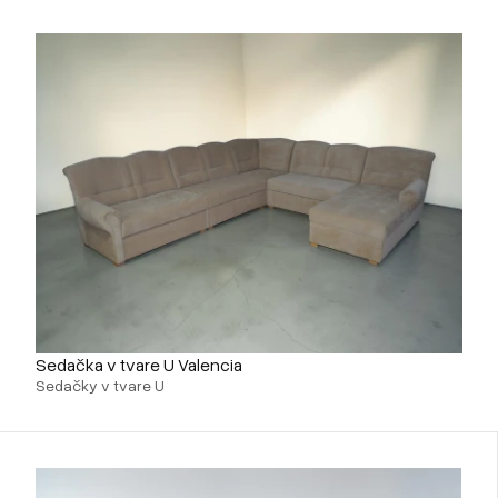
Sedačka v tvare U Valencia
Sedačky v tvare U