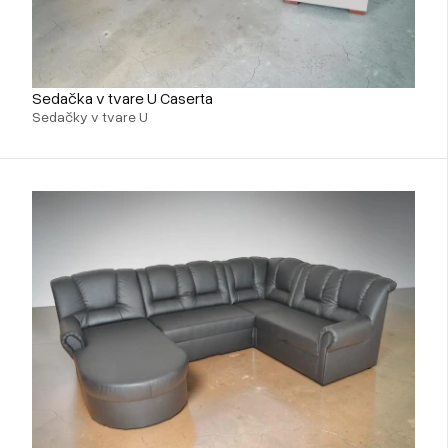
Sedačka v tvare U Caserta
Sedačky v tvare U