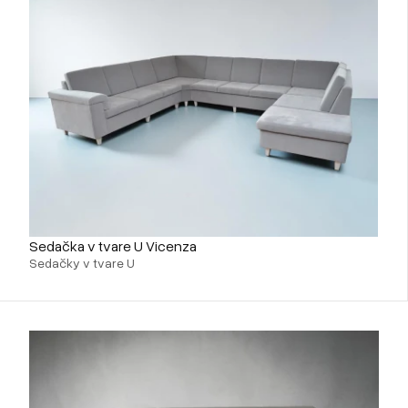
Sedačka v tvare U Vicenza
Sedačky v tvare U