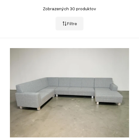
Zobrazených 30 produktov
Filtre