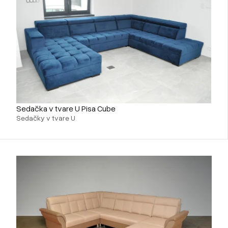
Sedačka v tvare U Pisa Cube
Sedačky v tvare U