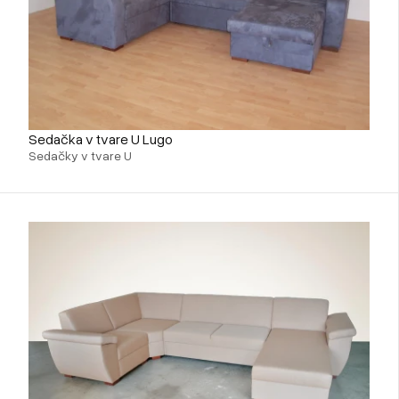
Sedačka v tvare U Lugo
Sedačky v tvare U