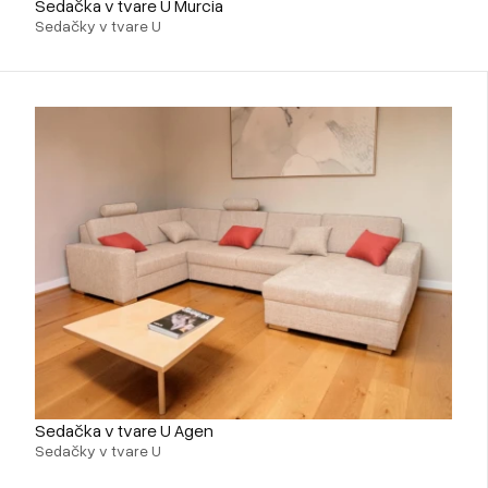
Sedačka v tvare U Murcia
Sedačky v tvare U
Sedačka v tvare U Agen
Sedačky v tvare U