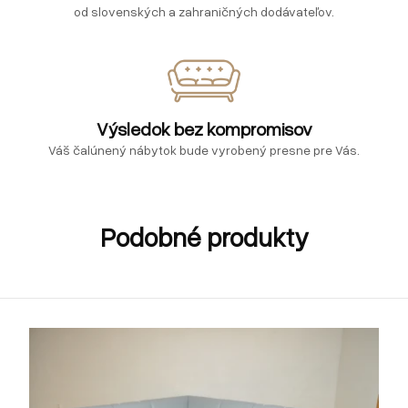
od slovenských a zahraničných dodávateľov.
Výsledok bez kompromisov
Váš čalúnený nábytok bude vyrobený presne pre Vás.
Podobné produkty