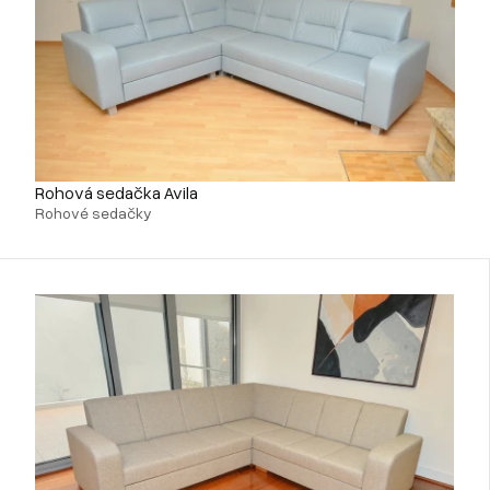
Rohová sedačka Avila
Rohové sedačky