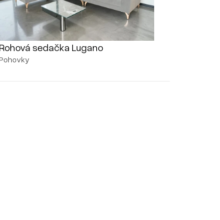
Rohová sedačka Lugano
Pohovky