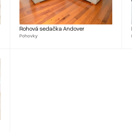
Rohová sedačka Andover
Pohovky