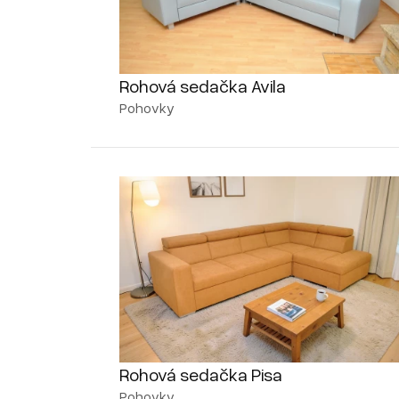
Rohová sedačka Avila
Pohovky
Rohová sedačka Pisa
Pohovky