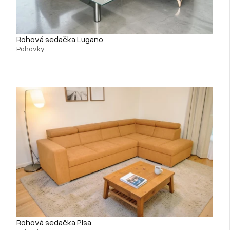
Rohová sedačka Lugano
Pohovky
Rohová sedačka Pisa