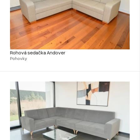
Rohová sedačka Andover
Pohovky