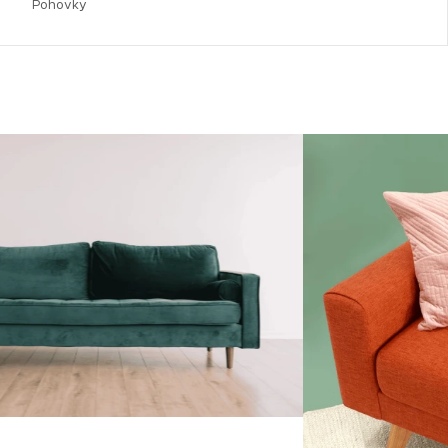
Pohovky