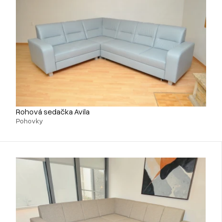
Rohová sedačka Avila
Pohovky