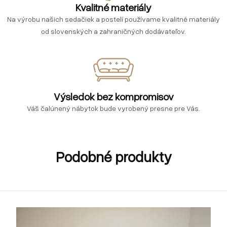
Kvalitné materiály
Na výrobu našich sedačiek a postelí používame kvalitné materiály
od slovenských a zahraničných dodávateľov.
Výsledok bez kompromisov
Váš čalúnený nábytok bude vyrobený presne pre Vás.
Podobné produkty