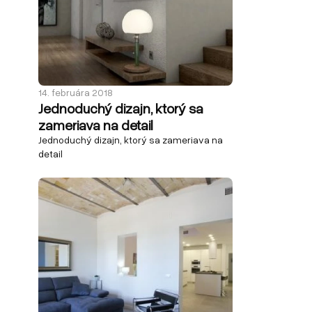
14. februára 2018
Jednoduchý dizajn, ktorý sa
zameriava na detail
Jednoduchý dizajn, ktorý sa zameriava na
detail