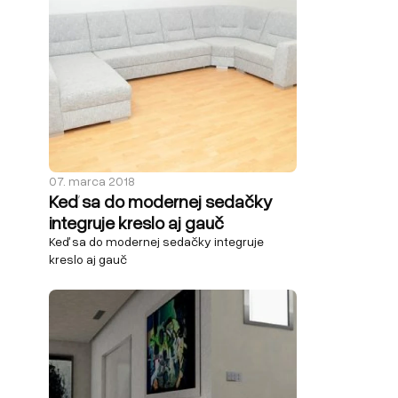
07. marca 2018
Keď sa do modernej sedačky
integruje kreslo aj gauč
Keď sa do modernej sedačky integruje
kreslo aj gauč