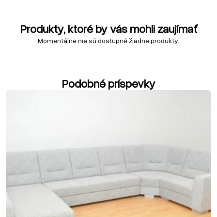
Produkty, ktoré by vás mohli zaujímať
Momentálne nie sú dostupné žiadne produkty.
Podobné príspevky