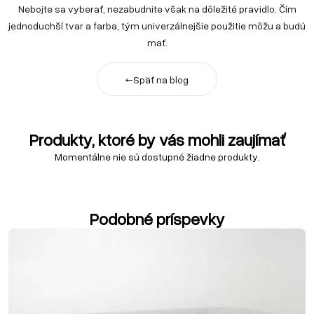
Nebojte sa vyberať, nezabudnite však na dôležité pravidlo. Čím
jednoduchší tvar a farba, tým univerzálnejšie použitie môžu a budú
mať.
←
Späť na blog
Produkty, ktoré by vás mohli zaujímať
Momentálne nie sú dostupné žiadne produkty.
Podobné príspevky